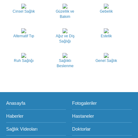
Cinsel Sağlık
Güzellik ve
Gebelik
Bakım
Alternatif Tıp
Ağız ve Diş
Estetik
Sağlığı
Ruh Sağlığı
Sağlıklı
Genel Sağlık
Beslenme
Anasayfa
Fotogaleriler
Haberler
Hastaneler
Sağlık Videoları
Doktorlar