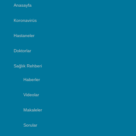
Anasayfa
Koronavirüs
Hastaneler
Doktorlar
Sağlık Rehberi
Haberler
Videolar
Makaleler
Sorular