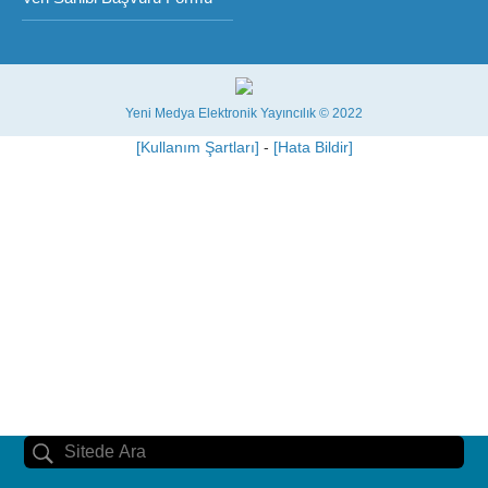
Yeni Medya Elektronik Yayıncılık © 2022
[Kullanım Şartları]
-
[Hata Bildir]