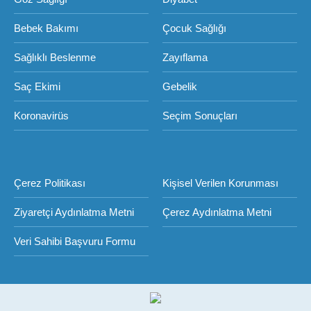
Bebek Bakımı
Çocuk Sağlığı
Sağlıklı Beslenme
Zayıflama
Saç Ekimi
Gebelik
Koronavirüs
Seçim Sonuçları
Çerez Politikası
Kişisel Verilen Korunması
Ziyaretçi Aydınlatma Metni
Çerez Aydınlatma Metni
Veri Sahibi Başvuru Formu