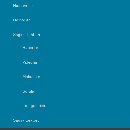
Hastaneler
Doktorlar
Sağlık Rehberi
Haberler
Videolar
Makaleler
Sorular
Fotogaleriler
Sağlık Sektörü