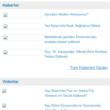
Haberler
Uyurken Neden Horluyoruz?
Yaz Aylarında Ayak Sağlığına Dikkat
Bebeklerde görülen Pnömotoraks
mutlaka tedavi edilmeli
Doç. Dr. Kasapoğlu: Allerjik Rinit Mutlaka
Tedavi Edilmeli
Tüm Haberleri Göster
Videolar
Saç Ekiminde Fue mi Yoksa Fut
Yöntemi mi Tercih Edilmeli?
Saç Ekimi Esnasında ve Sonrasında