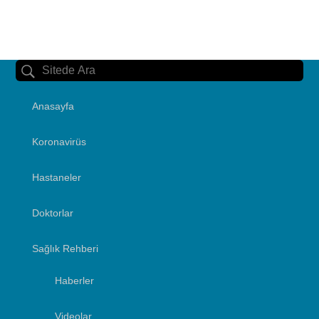
Anasayfa
Koronavirüs
Hastaneler
Doktorlar
Sağlık Rehberi
Haberler
Videolar