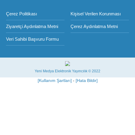
Çerez Politikası
Kişisel Verilen Korunması
Ziyaretçi Aydınlatma Metni
Çerez Aydınlatma Metni
Veri Sahibi Başvuru Formu
Yeni Medya Elektronik Yayıncılık © 2022
[Kullanım Şartları]
-
[Hata Bildir]