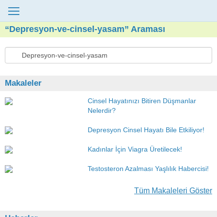
“Depresyon-ve-cinsel-yasam” Araması
Makaleler
Cinsel Hayatınızı Bitiren Düşmanlar
Nelerdir?
Depresyon Cinsel Hayatı Bile Etkiliyor!
Kadınlar İçin Viagra Üretilecek!
Testosteron Azalması Yaşlılık Habercisi!
Tüm Makaleleri Göster