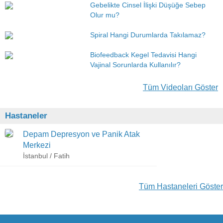
Gebelikte Cinsel İlişki Düşüğe Sebep
Olur mu?
Spiral Hangi Durumlarda Takılamaz?
Biofeedback Kegel Tedavisi Hangi
Vajinal Sorunlarda Kullanılır?
Tüm Videoları Göster
Hastaneler
Depam Depresyon ve Panik Atak
Merkezi
İstanbul / Fatih
Tüm Hastaneleri Göster