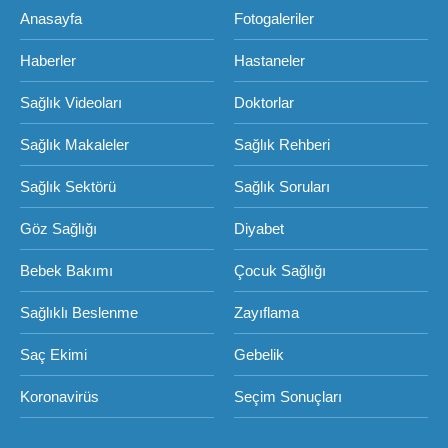
Anasayfa
Fotogaleriler
Haberler
Hastaneler
Sağlık Videoları
Doktorlar
Sağlık Makaleler
Sağlık Rehberi
Sağlık Sektörü
Sağlık Soruları
Göz Sağlığı
Diyabet
Bebek Bakımı
Çocuk Sağlığı
Sağlıklı Beslenme
Zayıflama
Saç Ekimi
Gebelik
Koronavirüs
Seçim Sonuçları