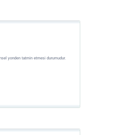
cinsel yonden tatmin etmesi durumudur.