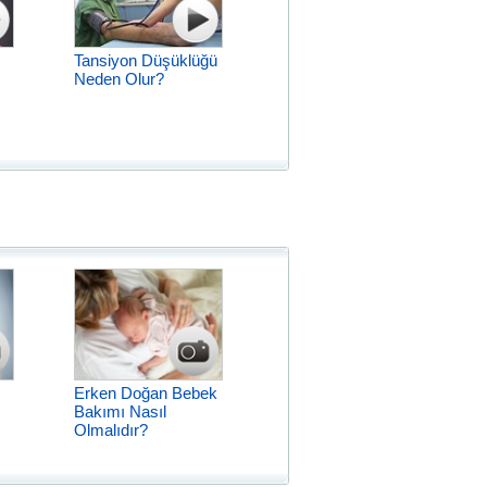
Tansiyon Düşüklüğü
Neden Olur?
Erken Doğan Bebek
Bakımı Nasıl
Olmalıdır?