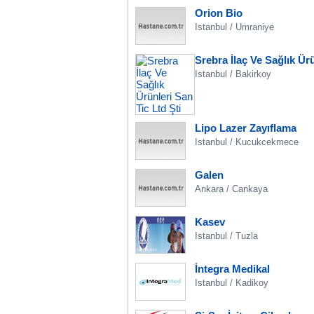
Orion Bio
Istanbul / Umraniye
Srebra İlaç Ve Sağlık Ürü
Istanbul / Bakirkoy
Lipo Lazer Zayıflama
Istanbul / Kucukcekmece
Galen
Ankara / Cankaya
Kasev
Istanbul / Tuzla
İntegra Medikal
Istanbul / Kadikoy