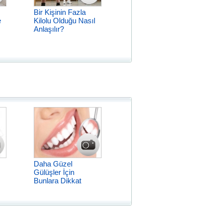
Bir Kişinin Fazla
e
Kilolu Olduğu Nasıl
Anlaşılır?
Daha Güzel
Gülüşler İçin
Bunlara Dikkat