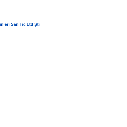
nleri San Tic Ltd Şti