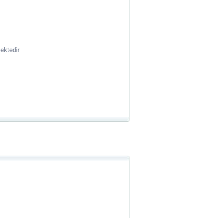
ektedir