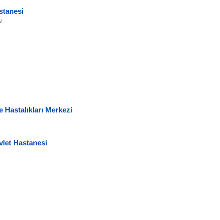
stanesi
z
 Hastalıkları Merkezi
vlet Hastanesi