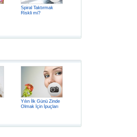
Spiral Taktırmak
Riskli mi?
Yılın İlk Günü Zinde
Olmak İçin İpuçları