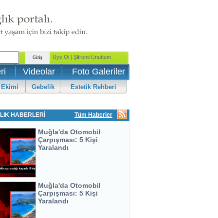
ri
Videolar
Foto Galeriler
 Ekimi
Gebelik
Estetik Rehberi
LIK HABERLERİ
Tüm Haberler
Muğla'da Otomobil
Çarpışması: 5 Kişi
Yaralandı
Muğla'da Otomobil
Çarpışması: 5 Kişi
Yaralandı