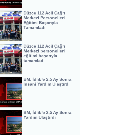
Düzce 112 Acil Çağrı
Merkezi Personelleri
Eğitimi Başarıyla
Tamamladı
Düzce 112 Acil Çağrı
Merkezi personelleri
eğitimi başarıyla
tamamladı
BM, İdlib'e 2,5 Ay Sonra
İnsani Yardım Ulaştırdı
BM, İdlib'e 2,5 Ay Sonra
Yardım Ulaştırdı