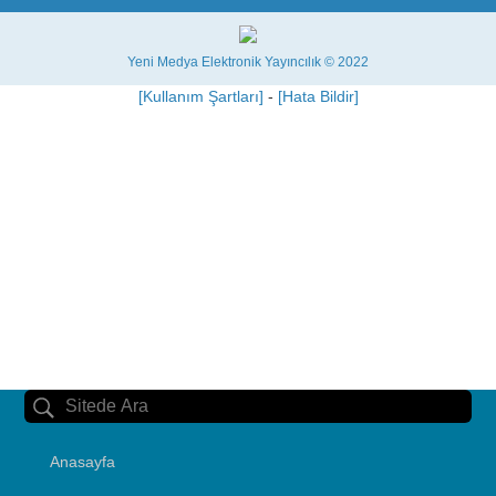
Yeni Medya Elektronik Yayıncılık © 2022
[Kullanım Şartları]
-
[Hata Bildir]
Anasayfa