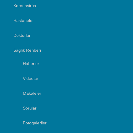
Koronavirüs
Hastaneler
Doktorlar
Sağlık Rehberi
Haberler
Videolar
Makaleler
Sorular
Fotogaleriler