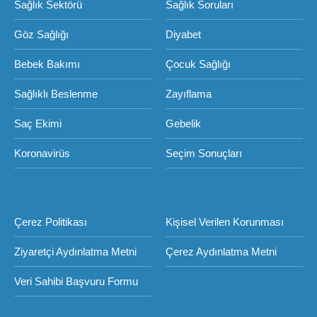
Sağlık Sektörü
Sağlık Soruları
Göz Sağlığı
Diyabet
Bebek Bakımı
Çocuk Sağlığı
Sağlıklı Beslenme
Zayıflama
Saç Ekimi
Gebelik
Koronavirüs
Seçim Sonuçları
Çerez Politikası
Kişisel Verilen Korunması
Ziyaretçi Aydınlatma Metni
Çerez Aydınlatma Metni
Veri Sahibi Başvuru Formu