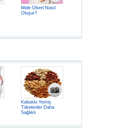
Mide Ülseri Nasıl
Oluşur?
Kabuklu Yemiş
Tüketenler Daha
Sağlıklı