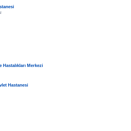
stanesi
z
 Hastalıkları Merkezi
vlet Hastanesi