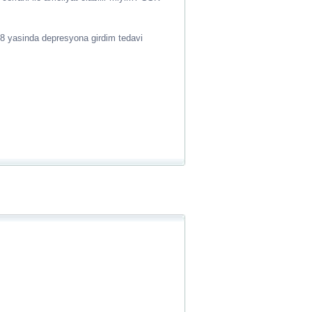
18 yasinda depresyona girdim tedavi