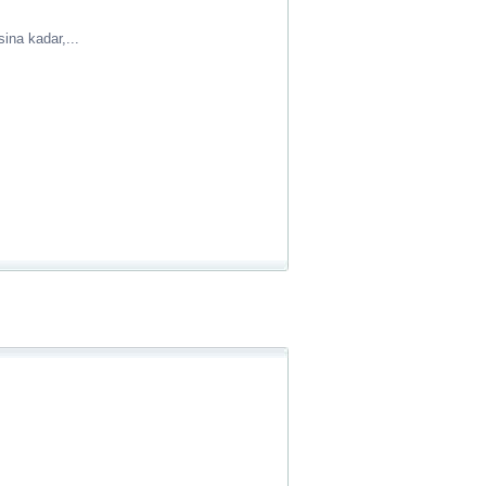
ina kadar,...