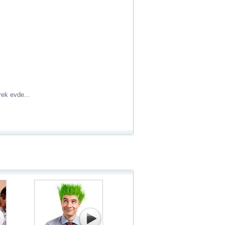
rek evde...