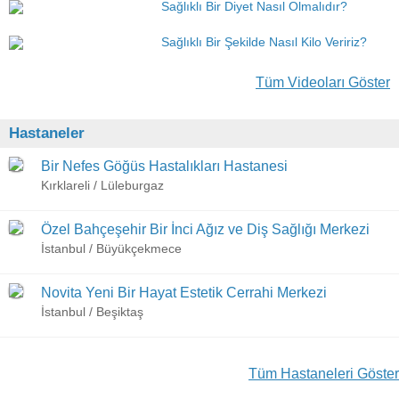
Sağlıklı Bir Diyet Nasıl Olmalıdır?
Sağlıklı Bir Şekilde Nasıl Kilo Veririz?
Tüm Videoları Göster
Hastaneler
Bir Nefes Göğüs Hastalıkları Hastanesi
Kırklareli / Lüleburgaz
Özel Bahçeşehir Bir İnci Ağız ve Diş Sağlığı Merkezi
İstanbul / Büyükçekmece
Novita Yeni Bir Hayat Estetik Cerrahi Merkezi
İstanbul / Beşiktaş
Tüm Hastaneleri Göster